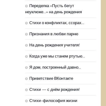
Переделка «Пусть бегут
неуклюже…» на день рождения
Стихи о конфликтах, ссорах…
Признания в любви парню
На день рождения учителя!
Когда уже мы станем ртутью…
Я дом, построенный давно…
Приветствие ВКонтакте
Стихи — с днём рождения!
Стихи-философия жизни