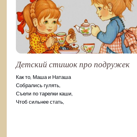
Детский стишок про подружек
Как то, Маша и Наташа
Собрались гулять,
Съели по тарелки каши,
Чтоб сильнее стать,