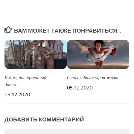
ВАМ МОЖЕТ ТАКЖЕ ПОНРАВИТЬСЯ...
Я дом, построенный
Стихи-философия жизни
давно…
05.12.2020
09.12.2020
ДОБАВИТЬ КОММЕНТАРИЙ