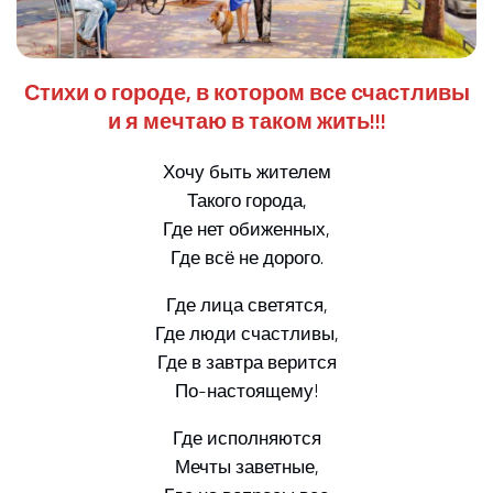
Стихи о городе, в котором все счастливы
и я мечтаю в таком жить!!!
Хочу быть жителем
Такого города,
Где нет обиженных,
Где всё не дорого.
Где лица светятся,
Где люди счастливы,
Где в завтра верится
По-настоящему!
Где исполняются
Мечты заветные,