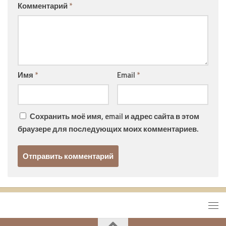
Комментарий
*
Имя
*
Email
*
Сохранить моё имя, email и адрес сайта в этом
браузере для последующих моих комментариев.